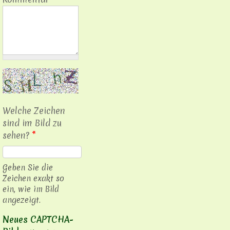
Welche Zeichen
sind im Bild zu
sehen?
*
Geben Sie die
Zeichen exakt so
ein, wie im Bild
angezeigt.
Neues CAPTCHA-