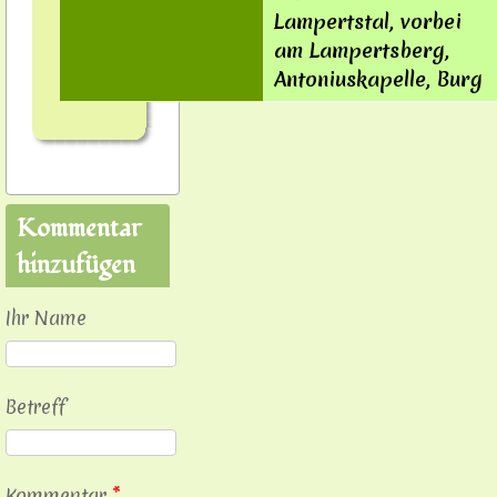
Lampertstal, vorbei
am Lampertsberg,
Antoniuskapelle, Burg
Kommentar
hinzufügen
Ihr Name
Betreff
Kommentar
*