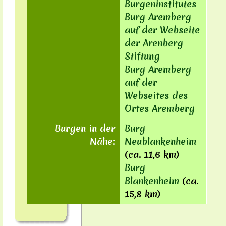
Burgeninstitutes
Burg Aremberg
auf der Webseite
der Arenberg
Stiftung
Burg Aremberg
auf der
Webseites des
Ortes Aremberg
Burgen in der
Burg
Nähe:
Neublankenheim
(ca. 11,6 km)
Burg
Blankenheim
(ca.
15,8 km)