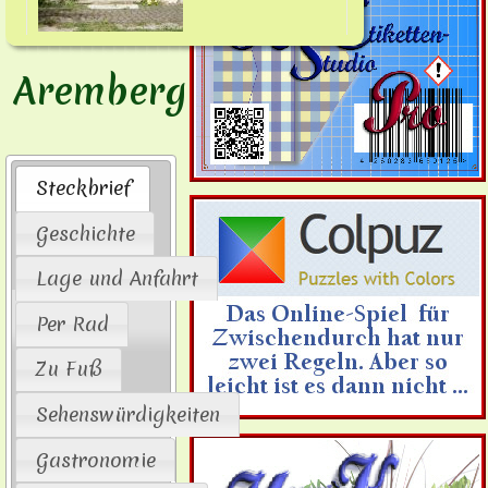
Aremberg
Steckbrief
Geschichte
Lage und Anfahrt
Per Rad
Zu Fuß
Sehenswürdigkeiten
Gastronomie