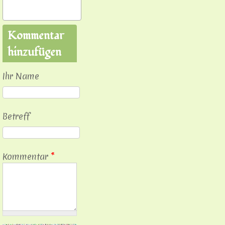
Kommentar
hinzufügen
Ihr Name
Betreff
Kommentar
*