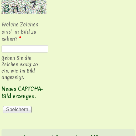
Welche Zeichen
sind im Bild zu
sehen?
*
Geben Sie die
Zeichen exakt so
ein, wie im Bild
angezeigt.
Neues CAPTCHA-
Bild erzeugen.