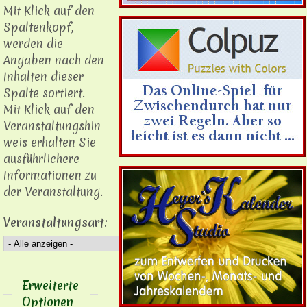
Mit Klick auf den
Spaltenkopf,
werden die
Angaben nach den
Inhalten dieser
Spalte sortiert.
Mit Klick auf den
Veranstaltungshin
weis erhalten Sie
ausführlichere
Informationen zu
der Veranstaltung.
Veranstaltungsart:
Anzeigen
Erweiterte
Optionen