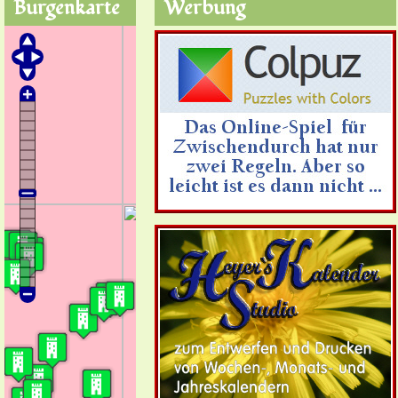
Burgenkarte
Werbung