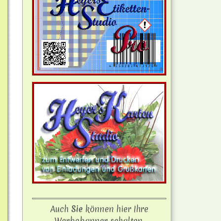
Auch
Sie
können hier Ihre
Werbebanner schalten.