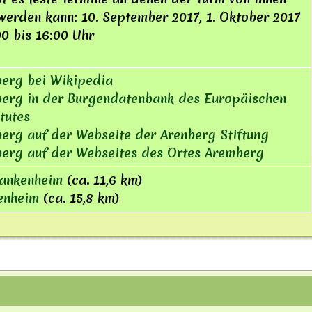
werden kann: 10. September 2017, 1. Oktober 2017
00 bis 16:00 Uhr
erg bei Wikipedia
erg in der Burgendatenbank des Europäischen
tutes
erg auf der Webseite der Arenberg Stiftung
erg auf der Webseites des Ortes Aremberg
lankenheim
(ca. 11,6 km)
enheim
(ca. 15,8 km)