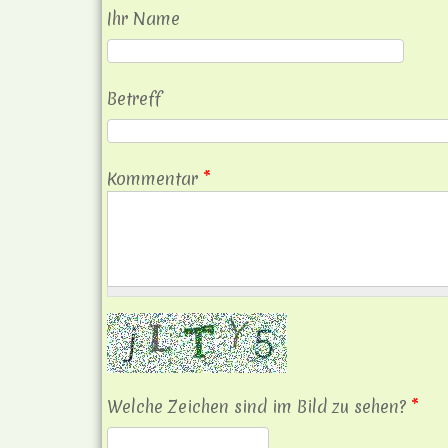
Ihr Name
Betreff
Kommentar
*
Welche Zeichen sind im Bild zu sehen?
*