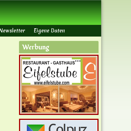
Newsletter
Eigene Daten
Werbung