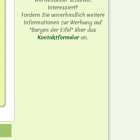
Interessiert?
Fordern Sie unverbindlich weitere
Informationen zur Werbung auf
"Burgen der Eifel" über das
Kontaktformular
an.