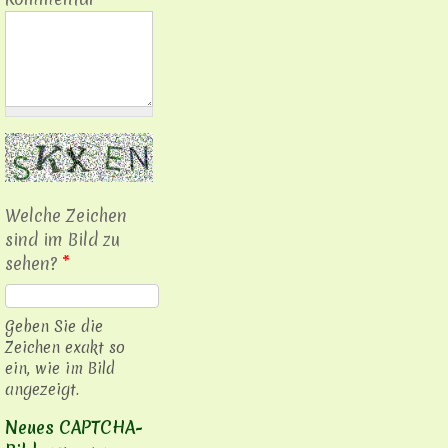
Welche Zeichen
sind im Bild zu
sehen?
*
Geben Sie die
Zeichen exakt so
ein, wie im Bild
angezeigt.
Neues CAPTCHA-