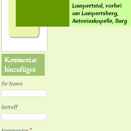
Lampertstal, vorbei
am Lampertsberg,
Antoniuskapelle, Burg
Kommentar
hinzufügen
Ihr Name
Betreff
Kommentar
*