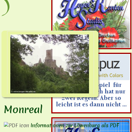
)
Monreal
Informationen zur Löwenburg als PDF