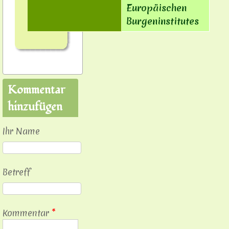
Europäischen
Burgeninstitutes
Kommentar
hinzufügen
Ihr Name
Betreff
Kommentar
*