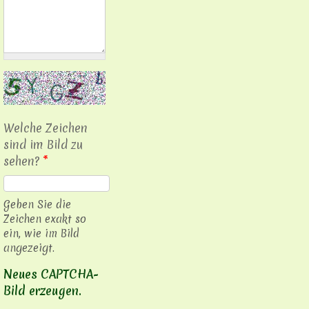
Welche Zeichen
sind im Bild zu
sehen?
*
Geben Sie die
Zeichen exakt so
ein, wie im Bild
angezeigt.
Neues CAPTCHA-
Bild erzeugen.