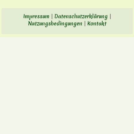
Impressum
|
Datenschutzerklärung
|
Nutzungsbedingungen
|
Kontakt