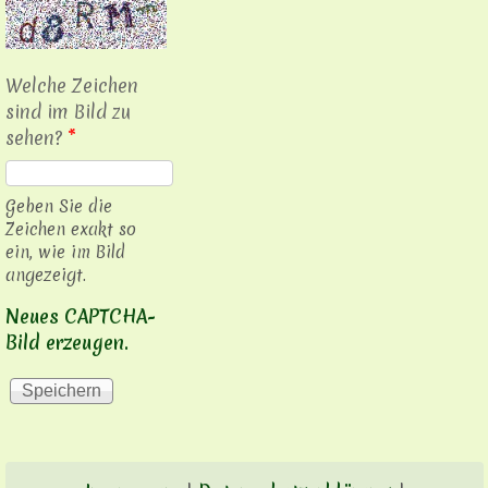
Welche Zeichen
sind im Bild zu
sehen?
*
Geben Sie die
Zeichen exakt so
ein, wie im Bild
angezeigt.
Neues CAPTCHA-
Bild erzeugen.