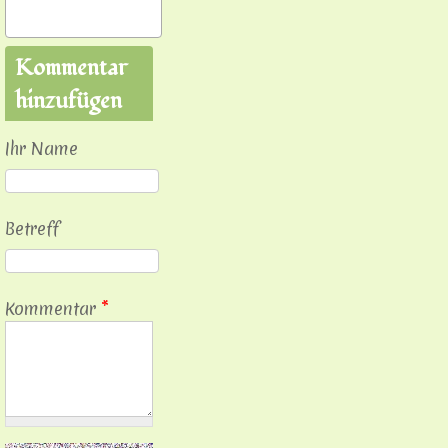
Kommentar
hinzufügen
Ihr Name
Betreff
Kommentar
*