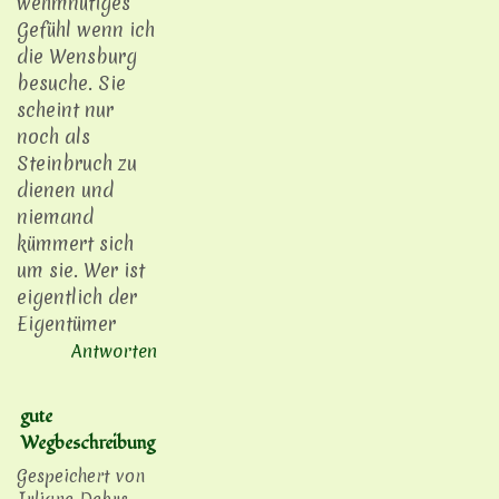
wehmnütiges
Gefühl wenn ich
die Wensburg
besuche. Sie
scheint nur
noch als
Steinbruch zu
dienen und
niemand
kümmert sich
um sie. Wer ist
eigentlich der
Eigentümer
Antworten
gute
Wegbeschreibung
Gespeichert von