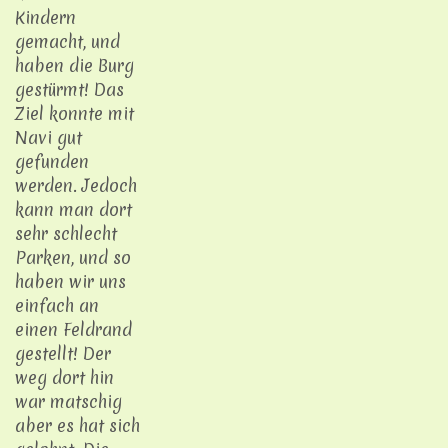
Kindern
gemacht, und
haben die Burg
gestürmt! Das
Ziel konnte mit
Navi gut
gefunden
werden. Jedoch
kann man dort
sehr schlecht
Parken, und so
haben wir uns
einfach an
einen Feldrand
gestellt! Der
weg dort hin
war matschig
aber es hat sich