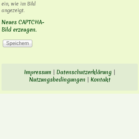
ein, wie im Bild
angezeigt.
Neues CAPTCHA-
Bild erzeugen.
Impressum
|
Datenschutzerklärung
|
Nutzungsbedingungen
|
Kontakt