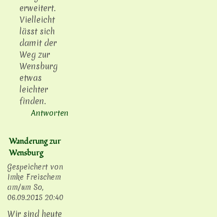
erweitert.
Vielleicht
lässt sich
damit der
Weg zur
Wensburg
etwas
leichter
finden.
Antworten
Wanderung zur
Wensburg
Gespeichert von
Imke Freischem
am/um
So,
06.09.2015 20:40
Wir sind heute