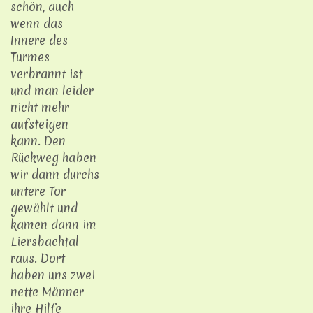
schön, auch
wenn das
Innere des
Turmes
verbrannt ist
und man leider
nicht mehr
aufsteigen
kann. Den
Rückweg haben
wir dann durchs
untere Tor
gewählt und
kamen dann im
Liersbachtal
raus. Dort
haben uns zwei
nette Männer
ihre Hilfe