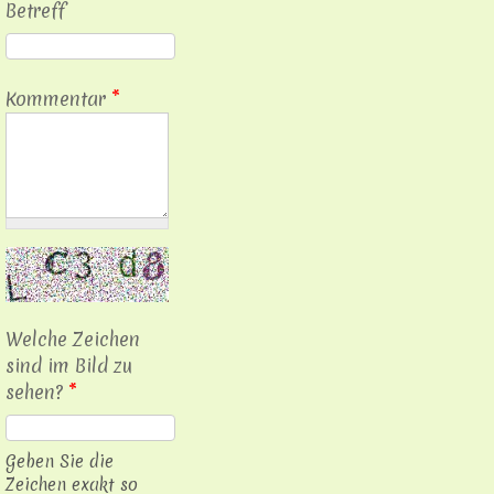
Betreff
Kommentar
*
Welche Zeichen
sind im Bild zu
sehen?
*
Geben Sie die
Zeichen exakt so