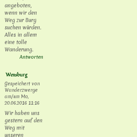
angeboten,
wenn wir den
Weg zur Burg
suchen würden.
Alles in allem
eine tolle
Wanderung.
Antworten
Wensburg
Gespeichert von
Wanderzwerge
am/um
Mo,
20.06.2016 11:16
Wir haben uns
gestern auf den
Weg mit
unseren