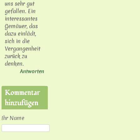
uns sehr gut
gefallen. Ein
interessantes
Gemäuer, das
dazu einlädt,
sich in die
Vergangenheit
zurück zu
denken.
Antworten
Kommentar
hinzufügen
Ihr Name