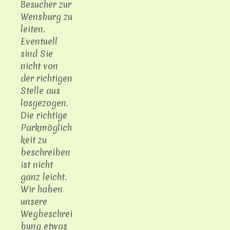
Besucher zur
Wensburg zu
leiten.
Eventuell
sind Sie
nicht von
der richtigen
Stelle aus
losgezogen.
Die richtige
Parkmöglich
keit zu
beschreiben
ist nicht
ganz leicht.
Wir haben
unsere
Wegbeschrei
bung etwas