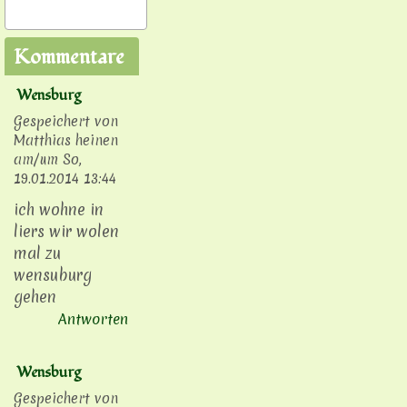
Kommentare
Wensburg
Gespeichert von
Matthias heinen
am/um
So,
19.01.2014 13:44
ich wohne in
liers wir wolen
mal zu
wensuburg
gehen
Antworten
Wensburg
Gespeichert von