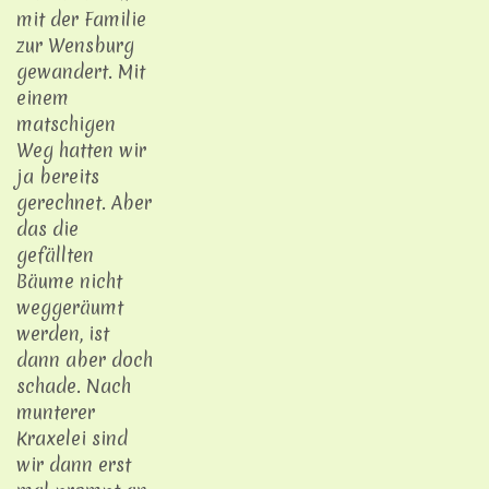
mit der Familie
zur Wensburg
gewandert. Mit
einem
matschigen
Weg hatten wir
ja bereits
gerechnet. Aber
das die
gefällten
Bäume nicht
weggeräumt
werden, ist
dann aber doch
schade. Nach
munterer
Kraxelei sind
wir dann erst