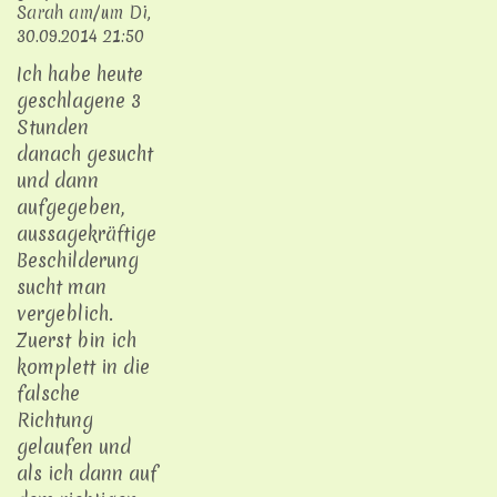
Sarah
am/um
Di,
30.09.2014 21:50
Ich habe heute
geschlagene 3
Stunden
danach gesucht
und dann
aufgegeben,
aussagekräftige
Beschilderung
sucht man
vergeblich.
Zuerst bin ich
komplett in die
falsche
Richtung
gelaufen und
als ich dann auf