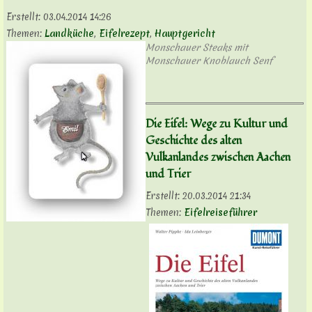
Erstellt:
03.04.2014 14:26
Themen:
Landküche
,
Eifelrezept
,
Hauptgericht
Monschauer Steaks mit
Monschauer Knoblauch Senf
Die Eifel: Wege zu Kultur und
Geschichte des alten
Vulkanlandes zwischen Aachen
und Trier
Erstellt:
20.03.2014 21:34
Themen:
Eifelreiseführer