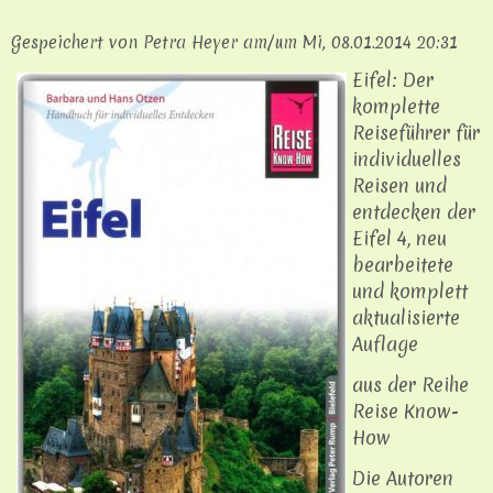
Gespeichert von
Petra Heyer
am/um
Mi, 08.01.2014 20:31
Eifel: Der
komplette
Reiseführer für
individuelles
Reisen und
entdecken der
Eifel 4, neu
bearbeitete
und komplett
aktualisierte
Auflage
aus der Reihe
Reise Know-
How
Die Autoren