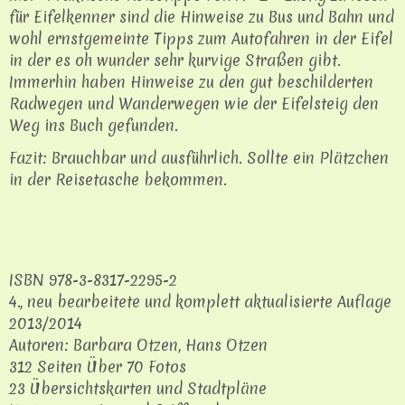
für Eifelkenner sind die Hinweise zu Bus und Bahn und
wohl ernstgemeinte Tipps zum Autofahren in der Eifel
in der es oh wunder sehr kurvige Straßen gibt.
Immerhin haben Hinweise zu den gut beschilderten
Radwegen und Wanderwegen wie der Eifelsteig den
Weg ins Buch gefunden.
Fazit: Brauchbar und ausführlich. Sollte ein Plätzchen
in der Reisetasche bekommen.
ISBN 978-3-8317-2295-2
4., neu bearbeitete und komplett aktualisierte Auflage
2013/2014
Autoren: Barbara Otzen, Hans Otzen
312 Seiten Über 70 Fotos
23 Übersichtskarten und Stadtpläne