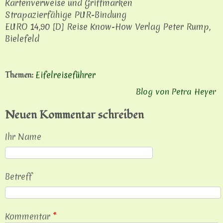
Kartenverweise und Griffmarken
Strapazierfähige PUR-Bindung
EURO 14,90 [D] Reise Know-How Verlag Peter Rump,
Bielefeld
Eifelreiseführer
Themen:
Blog von Petra Heyer
Neuen Kommentar schreiben
Ihr Name
Betreff
Kommentar
*