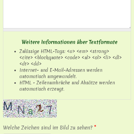
Weitere Informationen über Textformate
Zulässige HTML-Tags: <a> <em> <strong>
<cite> <blockquote> <code> <ul> <ol> <li> <dl>
<dt> <dd>
Internet- und E-Mail-Adressen werden
automatisch umgewandelt.
HTML - Zeilenumbrüche und Absätze werden
automatisch erzeugt.
Welche Zeichen sind im Bild zu sehen?
*