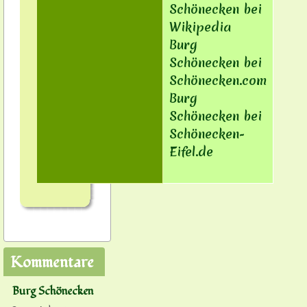
Schönecken bei
Wikipedia
Burg
Schönecken bei
Schönecken.com
Burg
Schönecken bei
Schönecken-
Eifel.de
Kommentare
Burg Schönecken