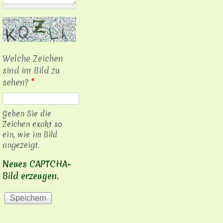
Welche Zeichen
sind im Bild zu
sehen?
*
Geben Sie die
Zeichen exakt so
ein, wie im Bild
angezeigt.
Neues CAPTCHA-
Bild erzeugen.