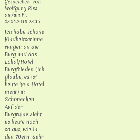
Gespeichert von
Wolfgang Ries
am/um
Fr,
13.04.2018 23:15
Ich habe schöne
Kindheitserinne
rungen an die
Burg und das
Lokal/Hotel
Burgfrieden (ich
glaube, es ist
heute kein Hotel
mehr) in
Schönecken.
Auf der
Burgruine sieht
es heute noch
so aus, wie in
den 70ern. Sehr