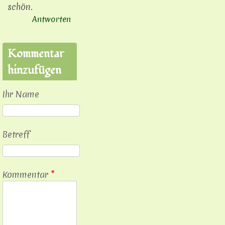
schön.
Antworten
Kommentar
hinzufügen
Ihr Name
Betreff
Kommentar
*