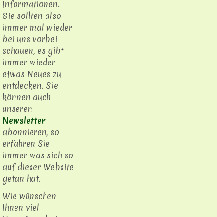
Informationen.
Sie sollten also
immer mal wieder
bei uns vorbei
schauen, es gibt
immer wieder
etwas Neues zu
entdecken. Sie
können auch
unseren
Newsletter
abonnieren, so
erfahren Sie
immer was sich so
auf dieser Website
getan hat.
Wie wünschen
Ihnen viel