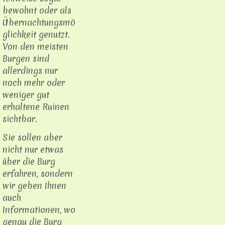
bewohnt oder als
Übernachtungsmö
glichkeit genutzt.
Von den meisten
Burgen sind
allerdings nur
noch mehr oder
weniger gut
erhaltene Ruinen
sichtbar.
Sie sollen aber
nicht nur etwas
über die Burg
erfahren, sondern
wir geben Ihnen
auch
Informationen, wo
genau die Burg