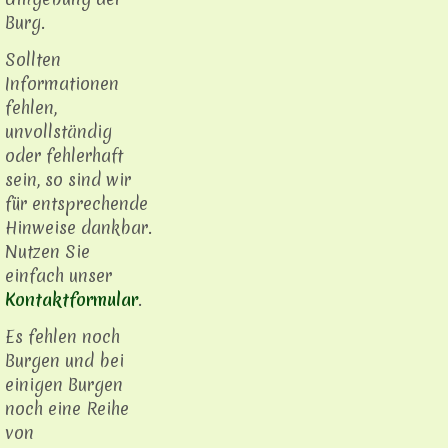
Burg.
Sollten
Informationen
fehlen,
unvollständig
oder fehlerhaft
sein, so sind wir
für entsprechende
Hinweise dankbar.
Nutzen Sie
einfach unser
Kontaktformular
.
Es fehlen noch
Burgen und bei
einigen Burgen
noch eine Reihe
von