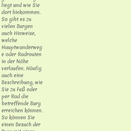
liegt und wie Sie
dort hinkommen.
So gibt es zu
vielen Burgen
auch Hinweise,
welche
Hauptwanderweg
e oder Radrouten
in der Nähe
verlaufen. Häufig
auch eine
Beschreibung, wie
Sie zu Fuß oder
per Rad die
betreffende Burg
erreichen können.
So können Sie
einen Besuch der