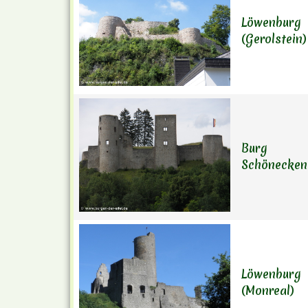
Löwenburg
(Gerolstein)
Burg
Schönecken
Löwenburg
(Monreal)