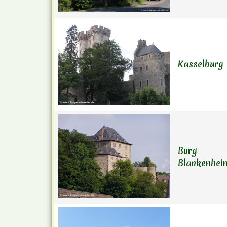
Kasselburg
Burg
Blankenhei