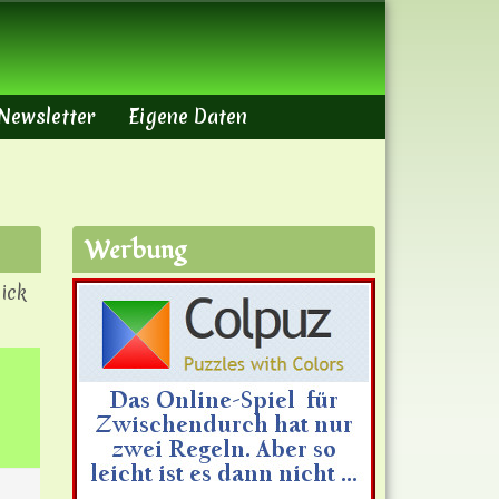
Newsletter
Eigene Daten
Werbung
ick